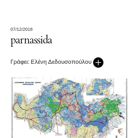
07/12/2018
parnassida
Γράφει: Ελένη Δεδουσοπούλου