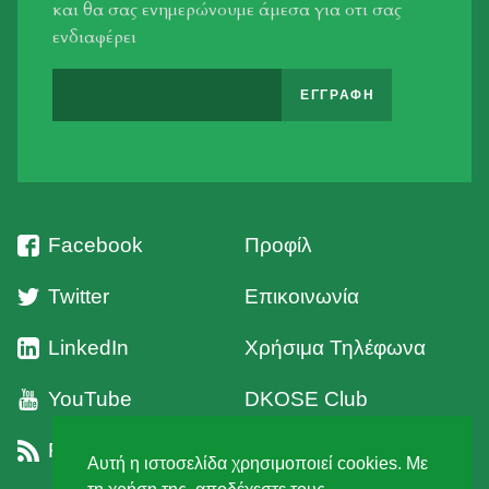
και θα σας ενημερώνουμε άμεσα για οτι σας
ενδιαφέρει
Facebook
Προφίλ
Twitter
Επικοινωνία
LinkedIn
Χρήσιμα Τηλέφωνα
YouTube
DKOSE Club
RSS
Όροι Χρήσης
Αυτή η ιστοσελίδα χρησιμοποιεί cookies. Με