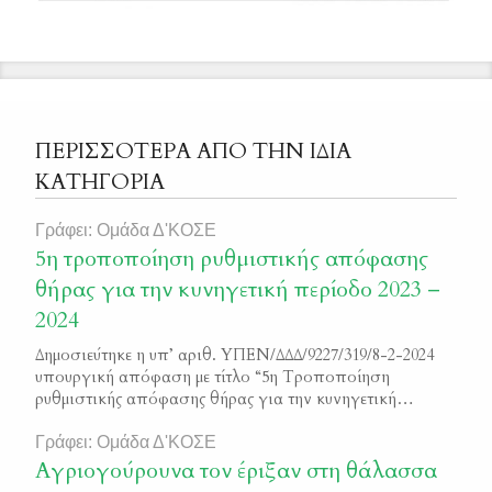
ΠΕΡΙΣΣΟΤΕΡΑ ΑΠΟ ΤΗΝ ΙΔΙΑ
ΚΑΤΗΓΟΡΙΑ
Γράφει: Ομάδα Δ'ΚΟΣΕ
5η τροποποίηση ρυθμιστικής απόφασης
θήρας για την κυνηγετική περίοδο 2023 –
2024
Δημοσιεύτηκε η υπ’ αριθ. ΥΠΕΝ/ΔΔΔ/9227/319/8-2-2024
υπουργική απόφαση με τίτλο “5η Τροποποίηση
ρυθμιστικής απόφασης θήρας για την κυνηγετική
περίοδο 2023-2024” ΦΕΚ 999/Β/2024
Γράφει: Ομάδα Δ'ΚΟΣΕ
Αγριογούρουνα τον έριξαν στη θάλασσα