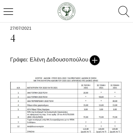
toggl
TOGGLE NAVIGATION
searc
27/07/2021
4
Γράφει: Ελένη Δεδουσοπούλου