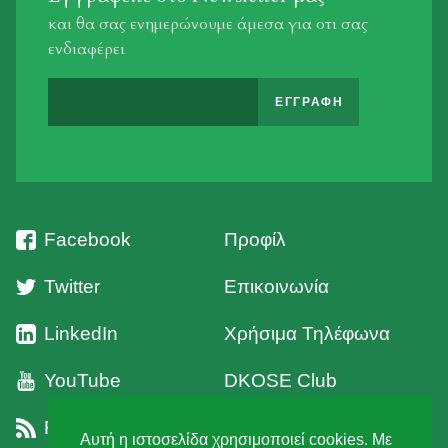
και θα σας ενημερώνουμε άμεσα για οτι σας
ενδιαφέρει
Facebook
Προφίλ
Twitter
Επικοινωνία
LinkedIn
Χρήσιμα Τηλέφωνα
YouTube
DKOSE Club
RSS
Όροι Χρήσης
Αυτή η ιστοσελίδα χρησιμοποιεί cookies. Με