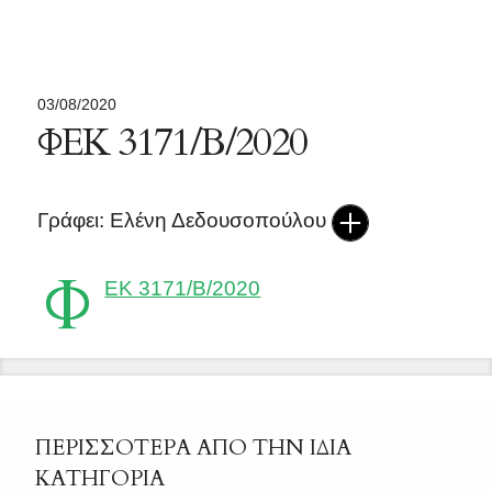
03/08/2020
ΦΕΚ 3171/Β/2020
Γράφει: Ελένη Δεδουσοπούλου
Φ
ΕΚ 3171/Β/2020
ΠΕΡΙΣΣΟΤΕΡΑ ΑΠΟ ΤΗΝ ΙΔΙΑ
ΚΑΤΗΓΟΡΙΑ