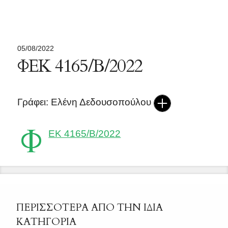
05/08/2022
ΦΕΚ 4165/Β/2022
Γράφει: Ελένη Δεδουσοπούλου
Φ
ΕΚ 4165/Β/2022
ΠΕΡΙΣΣΟΤΕΡΑ ΑΠΟ ΤΗΝ ΙΔΙΑ
ΚΑΤΗΓΟΡΙΑ