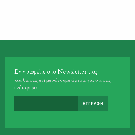
Εγγραφείτε στο Newsletter μας
και θα σας ενημερώνουμε άμεσα για οτι σας
ενδιαφέρει