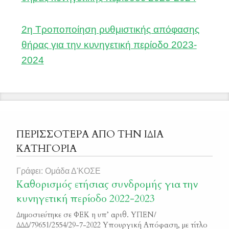
2η Τροποποίηση ρυθμιστικής απόφασης
θήρας για την κυνηγετική περίοδο 2023-
2024
ΠΕΡΙΣΣΟΤΕΡΑ ΑΠΟ ΤΗΝ ΙΔΙΑ
ΚΑΤΗΓΟΡΙΑ
Γράφει: Ομάδα Δ'ΚΟΣΕ
Καθορισμός ετήσιας συνδρομής για την
κυνηγετική περίοδο 2022-2023
Δημοσιεύτηκε σε ΦΕΚ η υπ’ αριθ. ΥΠΕΝ/
ΔΔΔ/79651/2554/29-7-2022 Υπουργική Απόφαση, με τίτλο