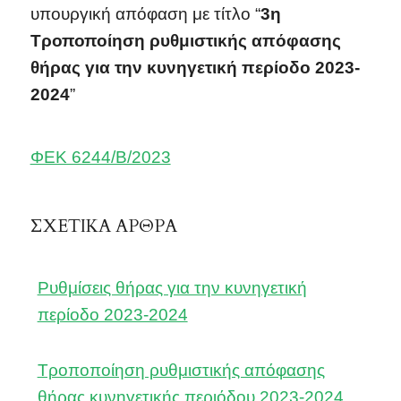
υπουργική απόφαση με τίτλο “
3η
Τροποποίηση ρυθμιστικής απόφασης
θήρας για την κυνηγετική περίοδο 2023-
2024
”
ΦΕΚ 6244/Β/2023
ΣΧΕΤΙΚΑ ΑΡΘΡΑ
Ρυθμίσεις θήρας για την κυνηγετική
περίοδο 2023-2024
Τροποποίηση ρυθμιστικής απόφασης
θήρας κυνηγετικής περιόδου 2023-2024