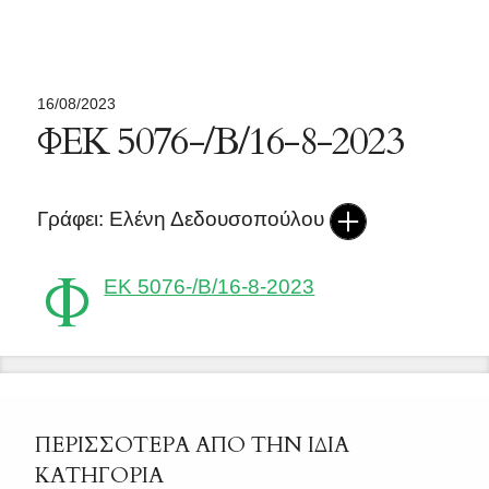
16/08/2023
ΦΕΚ 5076-/Β/16-8-2023
Γράφει: Ελένη Δεδουσοπούλου
Φ
ΕΚ 5076-/Β/16-8-2023
ΠΕΡΙΣΣΟΤΕΡΑ ΑΠΟ ΤΗΝ ΙΔΙΑ
ΚΑΤΗΓΟΡΙΑ