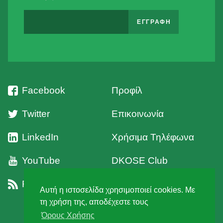
Facebook
Προφίλ
Twitter
Επικοινωνία
LinkedIn
Χρήσιμα Τηλέφωνα
YouTube
DKOSE Club
RSS
Όροι Χρήσης
Αυτή η ιστοσελίδα χρησιμοποιεί cookies. Με
τη χρήση της, αποδέχεστε τους
Όρους Χρήσης