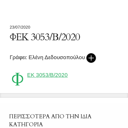
23/07/2020
ΦΕΚ 3053/B/2020
Γράφει: Ελένη Δεδουσοπούλου
Φ
ΕΚ 3053/B/2020
ΠΕΡΙΣΣΟΤΕΡΑ ΑΠΟ ΤΗΝ ΙΔΙΑ
ΚΑΤΗΓΟΡΙΑ