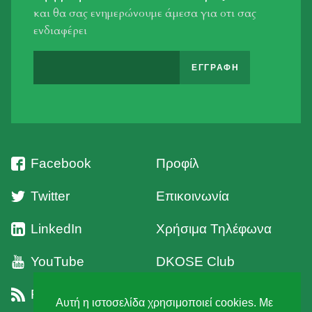
και θα σας ενημερώνουμε άμεσα για οτι σας
ενδιαφέρει
Facebook
Προφίλ
Twitter
Επικοινωνία
LinkedIn
Χρήσιμα Τηλέφωνα
YouTube
DKOSE Club
RSS
Όροι Χρήσης
Αυτή η ιστοσελίδα χρησιμοποιεί cookies. Με