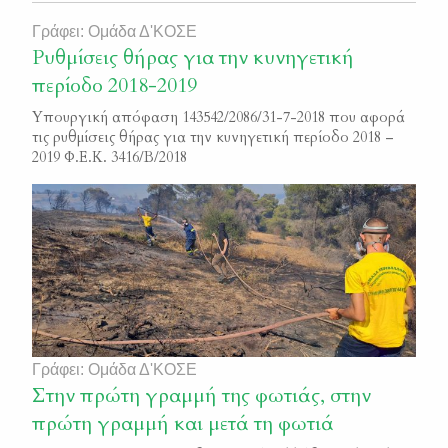
Γράφει: Ομάδα Δ'ΚΟΣΕ
Ρυθμίσεις θήρας για την κυνηγετική
περίοδο 2018-2019
Υπουργική απόφαση 143542/2086/31-7-2018 που αφορά
τις ρυθμίσεις θήρας για την κυνηγετική περίοδο 2018 –
2019 Φ.Ε.Κ. 3416/Β/2018
Γράφει: Ομάδα Δ'ΚΟΣΕ
Στην πρώτη γραμμή της φωτιάς, στην
πρώτη γραμμή και μετά τη φωτιά