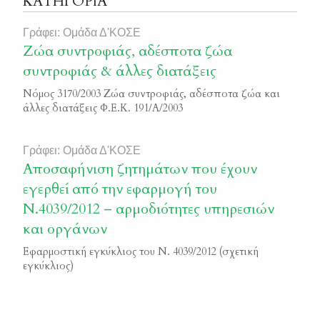
ΚΑΤΗΓΟΡΙΑ
Γράφει: Ομάδα Δ'ΚΟΣΕ
Ζώα συντροφιάς, αδέσποτα ζώα
συντροφιάς & άλλες διατάξεις
Νόμος 3170/2003 Ζώα συντροφιάς, αδέσποτα ζώα και
άλλες διατάξεις Φ.Ε.Κ. 191/Α/2003
Γράφει: Ομάδα Δ'ΚΟΣΕ
Αποσαφήνιση ζητημάτων που έχουν
εγερθεί από την εφαρμογή του
Ν.4039/2012 – αρμοδιότητες υπηρεσιών
και οργάνων
Εφαρμοστική εγκύκλιος του Ν. 4039/2012 (σχετική
εγκύκλιος)