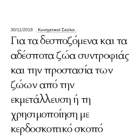
30/11/2018
Κυνηγετικοί Σκύλοι
Για τα δεσποζόμενα και τα
αδέσποτα ζώα συντροφιάς
και την προστασία των
ζώων από την
εκμετάλλευση ή τη
χρησιμοποίηση με
κερδοσκοπικό σκοπό