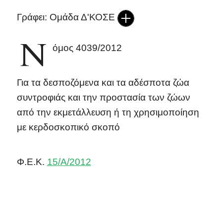
Γράφει: Ομάδα Δ'ΚΟΣΕ
Ν
όμος 4039/2012
Για τα δεσποζόμενα και τα αδέσποτα ζώα
συντροφιάς και την προστασία των ζώων
από την εκμετάλλευση ή τη χρησιμοποίηση
με κερδοσκοπικό σκοπό
Φ.Ε.Κ.
15/Α/2012