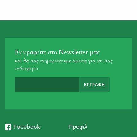
Εγγραφείτε στο Newsletter μας
και θα σας ενημερώνουμε άμεσα για οτι σας
ενδιαφέρει
Facebook
Προφίλ