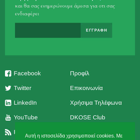
και θα σας ενημερώνουμε άμεσα για οτι σας
ενδιαφέρει
Facebook
Προφίλ
Twitter
Επικοινωνία
LinkedIn
Χρήσιμα Τηλέφωνα
YouTube
DKOSE Club
RSS
Όροι Χρήσης
Αυτή η ιστοσελίδα χρησιμοποιεί cookies. Με