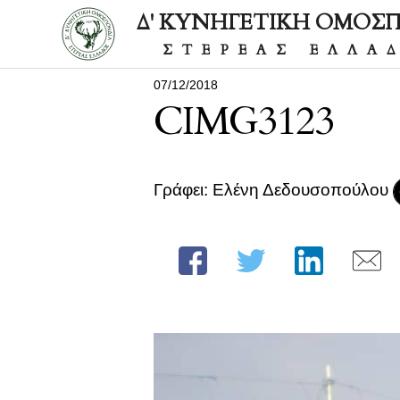
Δ' ΚΥΝΗΓΕΤΙΚΗ ΟΜΟΣ
ΣΤΕΡΕΑΣ ΕΛΛΑ
07/12/2018
CIMG3123
Γράφει: Ελένη Δεδουσοπούλου