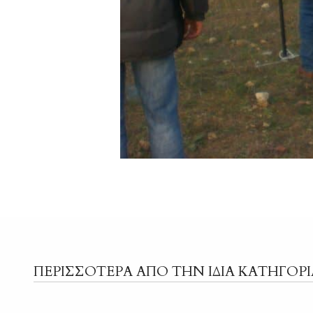
ΠΕΡΙΣΣΟΤΕΡΑ ΑΠΟ ΤΗΝ ΙΔΙΑ ΚΑΤΗΓΟΡΙ