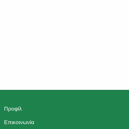
Προφίλ
Επικοινωνία