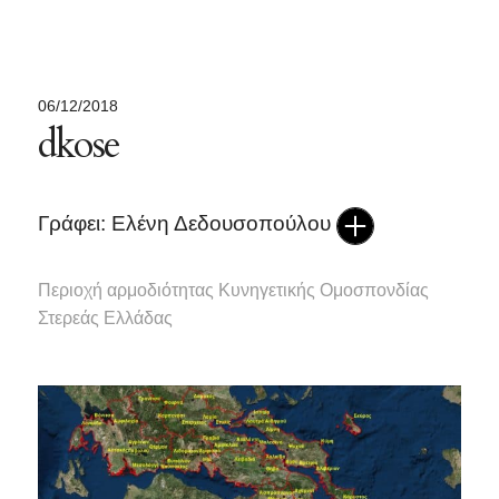
06/12/2018
dkose
Γράφει: Ελένη Δεδουσοπούλου
Περιοχή αρμοδιότητας Κυνηγετικής Ομοσπονδίας
Στερεάς Ελλάδας