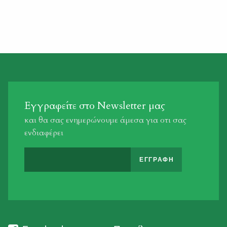
Εγγραφείτε στο Newsletter μας
και θα σας ενημερώνουμε άμεσα για οτι σας
ενδιαφέρει