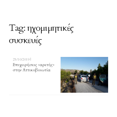
Tag: ηχομιμητικές
συσκευές
25/10/2019 |
Επιχειρήσεις «αρετής»
στην Αττικοβοιωτία