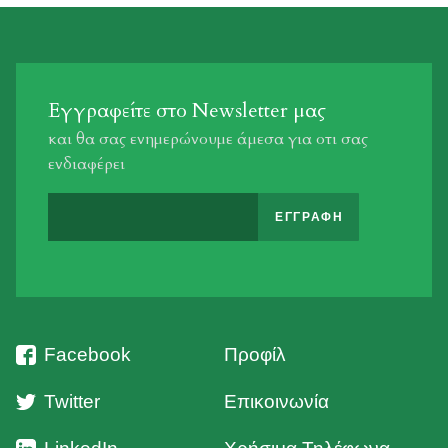
Εγγραφείτε στο Newsletter μας
και θα σας ενημερώνουμε άμεσα για οτι σας
ενδιαφέρει
Facebook
Προφίλ
Twitter
Επικοινωνία