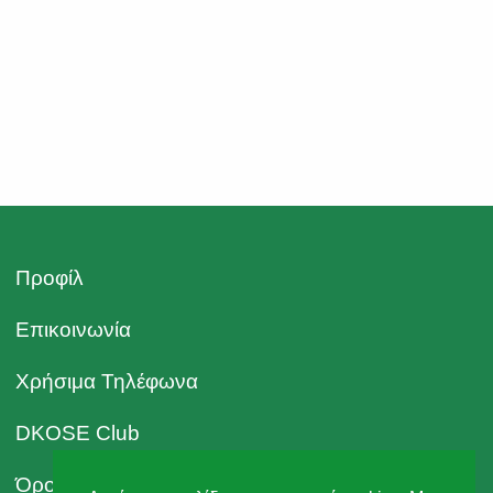
Προφίλ
Επικοινωνία
Χρήσιμα Τηλέφωνα
DKOSE Club
Όροι Χρήσης