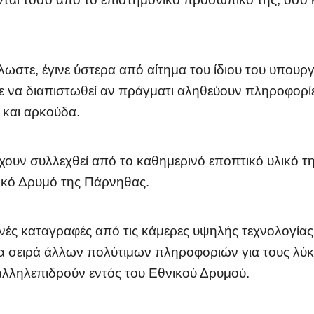
στε, έγινε ύστερα από αίτημα του ίδιου του υπουργ
ε να διαπιστωθεί αν πράγματι αληθεύουν πληροφορί
 και αρκούδα.
χουν συλλεχθεί από το καθημερινό εποπτικό υλικό 
ικό Δρυμό της Πάρνηθας.
ινές καταγραφές από τις κάμερες υψηλής τεχνολογίας
 σειρά άλλων πολύτιμων πληροφοριών για τους λύκο
 αλληλεπιδρούν εντός του Εθνικού Δρυμού.