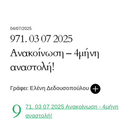
04/07/2025
971. 03 07 2025
Ανακοίνωση – 4μήνη
αναστολή!
Γράφει: Ελένη Δεδουσοπούλου
9
71. 03 07 2025 Ανακοίνωση - 4μήνη
αναστολή!