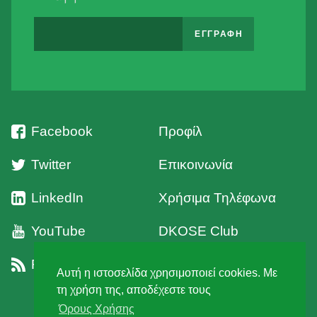
Facebook
Προφίλ
Twitter
Επικοινωνία
LinkedIn
Χρήσιμα Τηλέφωνα
YouTube
DKOSE Club
RSS
Όροι Χρήσης
Αυτή η ιστοσελίδα χρησιμοποιεί cookies. Με
τη χρήση της, αποδέχεστε τους
Όρους Χρήσης