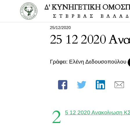
Δ' ΚΥΝΗΓΕΤΙΚΗ ΟΜΟΣ
ΣΤΕΡΕΑΣ ΕΛΛΑ
25/12/2020
25 12 2020 Αν
Γράφει: Ελένη Δεδουσοπούλου
2
5 12 2020 Ανακοίνωση Κ