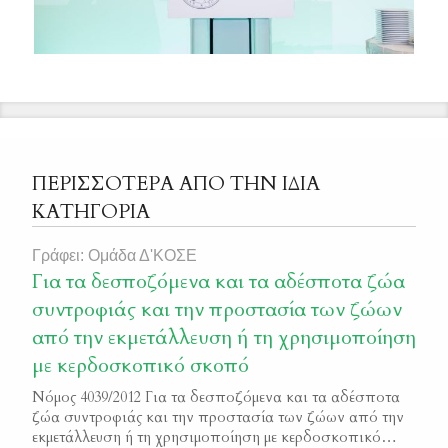
ΠΕΡΙΣΣΟΤΕΡΑ ΑΠΟ ΤΗΝ ΙΔΙΑ
ΚΑΤΗΓΟΡΙΑ
Γράφει: Ομάδα Δ'ΚΟΣΕ
Για τα δεσποζόμενα και τα αδέσποτα ζώα
συντροφιάς και την προστασία των ζώων
από την εκμετάλλευση ή τη χρησιμοποίηση
με κερδοσκοπικό σκοπό
Νόμος 4039/2012 Για τα δεσποζόμενα και τα αδέσποτα
ζώα συντροφιάς και την προστασία των ζώων από την
εκμετάλλευση ή τη χρησιμοποίηση με κερδοσκοπικό