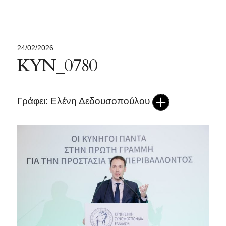
24/02/2026
ΚΥΝ_0780
Γράφει: Ελένη Δεδουσοπούλου