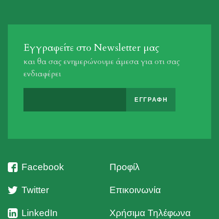
Εγγραφείτε στο Newsletter μας
και θα σας ενημερώνουμε άμεσα για οτι σας
ενδιαφέρει
Facebook
Προφίλ
Twitter
Επικοινωνία
LinkedIn
Χρήσιμα Τηλέφωνα