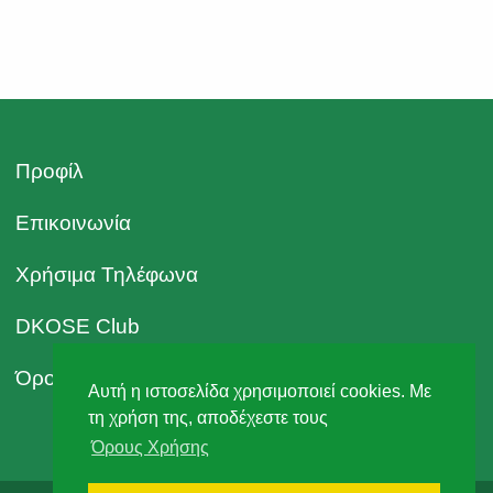
Προφίλ
Επικοινωνία
Χρήσιμα Τηλέφωνα
DKOSE Club
Όροι Χρήσης
Αυτή η ιστοσελίδα χρησιμοποιεί cookies. Με
τη χρήση της, αποδέχεστε τους
Όρους Χρήσης