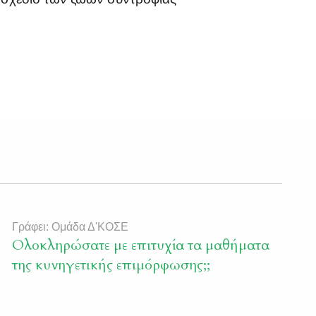
Γράφει: Ομάδα Δ'ΚΟΣΕ
Ολοκληρώσατε με επιτυχία τα μαθήματα
της κυνηγετικής επιμόρφωσης;;