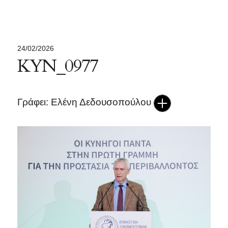
24/02/2026
ΚΥΝ_0977
Γράφει: Ελένη Δεδουσοπούλου