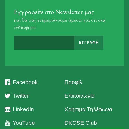
Εγγραφείτε στο Newsletter μας
και θα σας ενημερώνουμε άμεσα για οτι σας
ενδιαφέρει
Facebook
Προφίλ
Twitter
Επικοινωνία
LinkedIn
Χρήσιμα Τηλέφωνα
YouTube
DKOSE Club