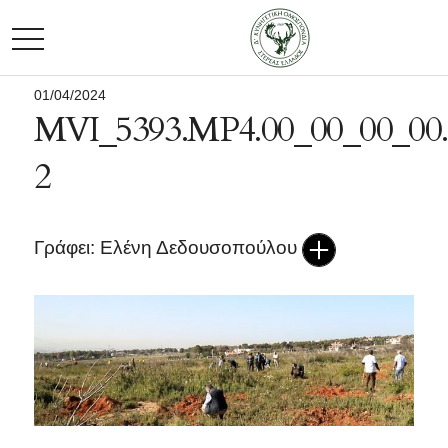
TOGGLE NAVIGATION
01/04/2024
MVI_5393.MP4.00_00_00_00.S
2
Γράφει: Ελένη Δεδουσοπούλου