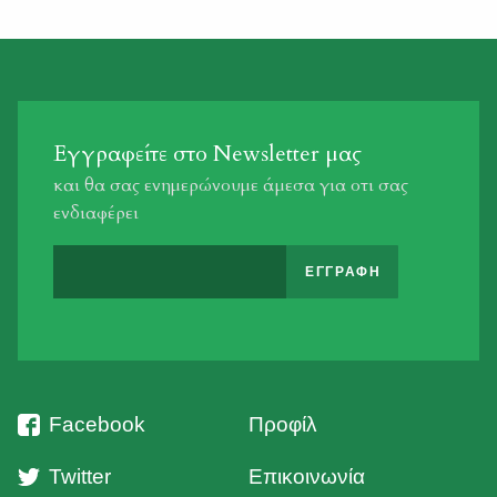
Εγγραφείτε στο Newsletter μας
και θα σας ενημερώνουμε άμεσα για οτι σας
ενδιαφέρει
Facebook
Προφίλ
Twitter
Επικοινωνία