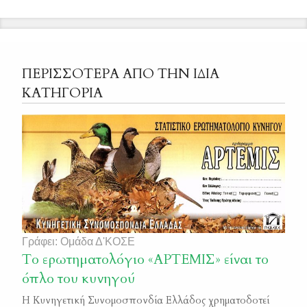
ΠΕΡΙΣΣΟΤΕΡΑ ΑΠΟ ΤΗΝ ΙΔΙΑ
ΚΑΤΗΓΟΡΙΑ
Γράφει: Ομάδα Δ'ΚΟΣΕ
Το ερωτηματολόγιο «ΑΡΤΕΜΙΣ» είναι το
όπλο του κυνηγού
Η Κυνηγετική Συνομοσπονδία Ελλάδος χρηματοδοτεί