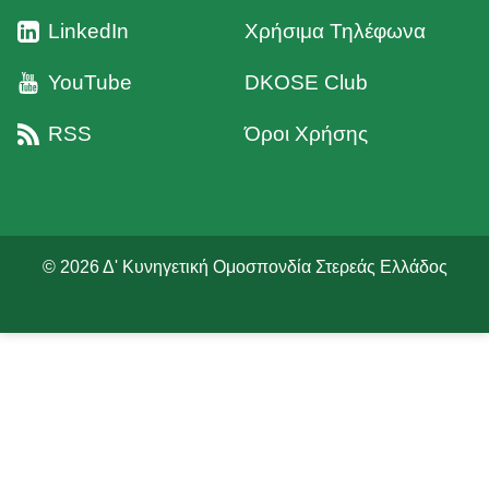
LinkedIn
Χρήσιμα Τηλέφωνα
YouTube
DKOSE Club
RSS
Όροι Χρήσης
© 2026 Δ' Κυνηγετική Ομοσπονδία Στερεάς Ελλάδος