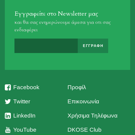
Εγγραφείτε στο Newsletter μας
και θα σας ενημερώνουμε άμεσα για οτι σας
ενδιαφέρει
Facebook
Προφίλ
Twitter
Επικοινωνία
LinkedIn
Χρήσιμα Τηλέφωνα
YouTube
DKOSE Club