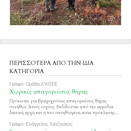
ΠΕΡΙΣΣΟΤΕΡΑ ΑΠΟ ΤΗΝ ΙΔΙΑ
ΚΑΤΗΓΟΡΙΑ
Γράφει: Ομάδα Δ'ΚΟΣΕ
Χωρικές απαγορεύσεις θήρας
Πρόκειται για βραχυχρόνιες απαγορεύσεις θήρας
συνήθως 3ετούς ισχύος. Εκδίδονται από την αρμόδια
δασική αρχή και η πιο συνηθισμένη αιτία πρόκλησής
τους είναι οι δασικές πυρκαγιές.
Γράφει: Ευάγγελος Χατζηνίκος