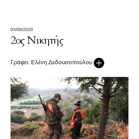
03/08/2020
2ος Νικητής
Γράφει: Ελένη Δεδουσοπούλου