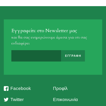
την αρμοδία δασική αρχή και είναι […]
Εγγραφείτε στο Newsletter μας
και θα σας ενημερώνουμε άμεσα για οτι σας
ενδιαφέρει
Facebook
Προφίλ
Twitter
Επικοινωνία