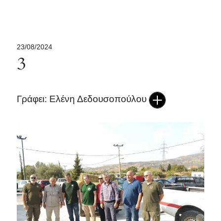
23/08/2024
3
Γράφει: Ελένη Δεδουσοπούλου