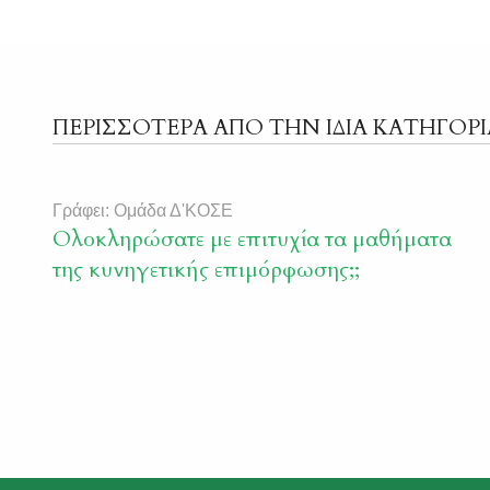
ΠΕΡΙΣΣΟΤΕΡΑ ΑΠΟ ΤΗΝ ΙΔΙΑ ΚΑΤΗΓΟΡΙ
Γράφει: Ομάδα Δ'ΚΟΣΕ
Ολοκληρώσατε με επιτυχία τα μαθήματα
της κυνηγετικής επιμόρφωσης;;