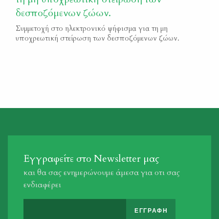
δεσποζόμενων ζώων.
Συμμετοχή στο ηλεκτρονικό ψήφισμα για τη μη
υποχρεωτική στείρωση των δεσποζόμενων ζώων.
Εγγραφείτε στο Newsletter μας
και θα σας ενημερώνουμε άμεσα για οτι σας
ενδιαφέρει