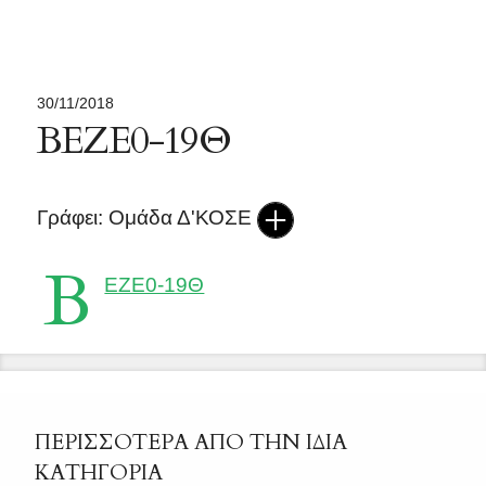
30/11/2018
ΒΕΖΕ0-19Θ
Γράφει: Ομάδα Δ'ΚΟΣΕ
Β
ΕΖΕ0-19Θ
ΠΕΡΙΣΣΟΤΕΡΑ ΑΠΟ ΤΗΝ ΙΔΙΑ
ΚΑΤΗΓΟΡΙΑ