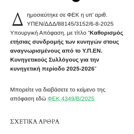
Δ
ημοσιεύτηκε σε ΦΕΚ η υπ’ αριθ.
ΥΠΕΝ/ΔΔΔ/88145/3152/6-8-2025
Υπουργική Απόφαση, με τίτλο “
Καθορισμός
ετήσιας συνδρομής των κυνηγών στους
αναγνωρισμένους από το Υ.Π.ΕΝ.
Κυνηγετικούς Συλλόγους για την
κυνηγετική περίοδο 2025-2026
”
Μπορείτε να διαβάσετε το κείμενο της
απόφαση εδώ
ΦΕΚ 4349/Β/2025
ΣΧΕΤΙΚΑ ΑΡΘΡΑ