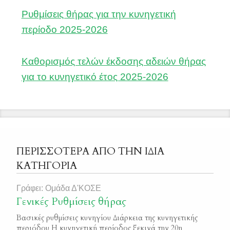
Ρυθμίσεις θήρας για την κυνηγετική
περίοδο 2025-2026
Καθορισμός τελών έκδοσης αδειών θήρας
για το κυνηγετικό έτος 2025-2026
ΠΕΡΙΣΣΟΤΕΡΑ ΑΠΟ ΤΗΝ ΙΔΙΑ
ΚΑΤΗΓΟΡΙΑ
Γράφει: Ομάδα Δ'ΚΟΣΕ
Γενικές Ρυθμίσεις θήρας
Βασικές ρυθμίσεις κυνηγίου Διάρκεια της κυνηγετικής
περιόδου Η κυνηγετική περίοδος ξεκινά την 20η