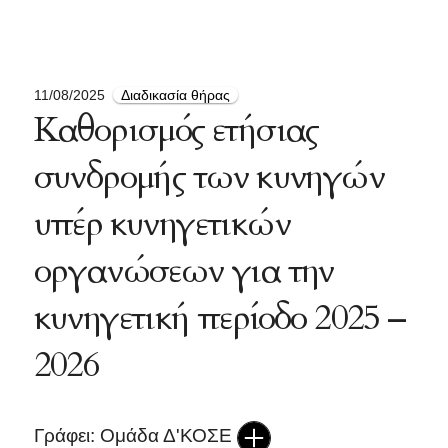
11/08/2025
Διαδικασία θήρας
Καθορισμός ετήσιας
συνδρομής των κυνηγών
υπέρ κυνηγετικών
οργανώσεων για την
κυνηγετική περίοδο 2025 –
2026
Γράφει: Ομάδα Δ'ΚΟΣΕ