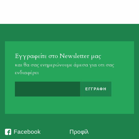
Εγγραφείτε στο Newsletter μας
και θα σας ενημερώνουμε άμεσα για οτι σας
ενδιαφέρει
Facebook
Προφίλ