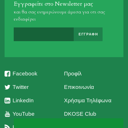
Εγγραφείτε στο Newsletter μας
και θα σας ενημερώνουμε άμεσα για οτι σας
ενδιαφέρει
Facebook
Προφίλ
Twitter
Επικοινωνία
LinkedIn
Χρήσιμα Τηλέφωνα
YouTube
DKOSE Club
RSS
Όροι Χρήσης