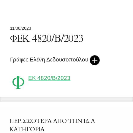
11/08/2023
ΦΕΚ 4820/Β/2023
Γράφει: Ελένη Δεδουσοπούλου
Φ
ΕΚ 4820/Β/2023
ΠΕΡΙΣΣΟΤΕΡΑ ΑΠΟ ΤΗΝ ΙΔΙΑ
ΚΑΤΗΓΟΡΙΑ