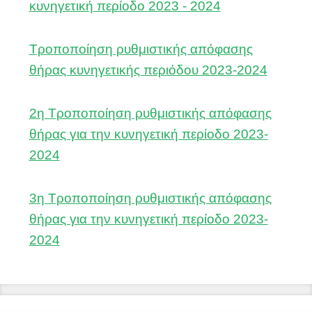
κυνηγετική περίοδο 2023 - 2024
Τροποποίηση ρυθμιστικής απόφασης
θήρας κυνηγετικής περιόδου 2023-2024
2η Τροποποίηση ρυθμιστικής απόφασης
θήρας για την κυνηγετική περίοδο 2023-
2024
3η Τροποποίηση ρυθμιστικής απόφασης
θήρας για την κυνηγετική περίοδο 2023-
2024