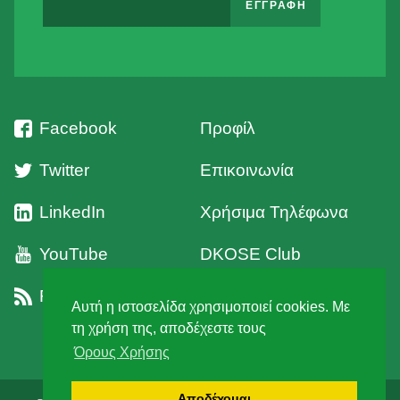
Facebook
Προφίλ
Twitter
Επικοινωνία
LinkedIn
Χρήσιμα Τηλέφωνα
YouTube
DKOSE Club
RSS
Όροι Χρήσης
Αυτή η ιστοσελίδα χρησιμοποιεί cookies. Με
τη χρήση της, αποδέχεστε τους
Όρους Χρήσης
Αποδέχομαι