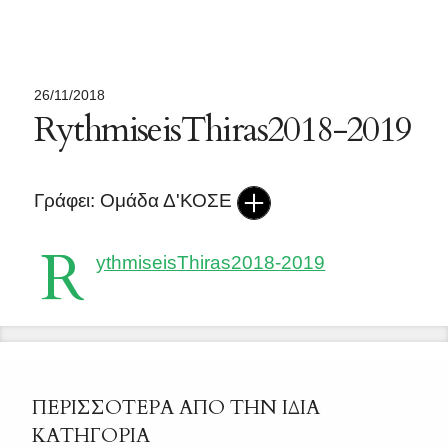
26/11/2018
RythmiseisThiras2018-2019
Γράφει: Ομάδα Δ'ΚΟΣΕ
R
ythmiseisThiras2018-2019
ΠΕΡΙΣΣΟΤΕΡΑ ΑΠΟ ΤΗΝ ΙΔΙΑ
ΚΑΤΗΓΟΡΙΑ