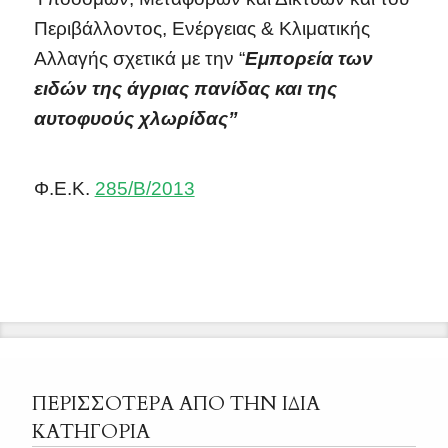
Περιβάλλοντος, Ενέργειας & Κλιματικής
Αλλαγής σχετικά με την “
Εμπορεία των
ειδών της άγριας πανίδας και της
αυτοφυούς χλωρίδας”
Φ.Ε.Κ.
285/Β/2013
ΠΕΡΙΣΣΟΤΕΡΑ ΑΠΟ ΤΗΝ ΙΔΙΑ
ΚΑΤΗΓΟΡΙΑ