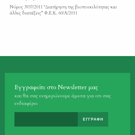
Νόμος 3937/2011 “Διατήρηση της βιοποικιλότητας και
άλλες διατάξεις” Φ.Ε.Κ. 60/Α/2011
Εγγραφείτε στο Newsletter μας
και θα σας ενημερώνουμε άμεσα για οτι σας
ενδιαφέρει