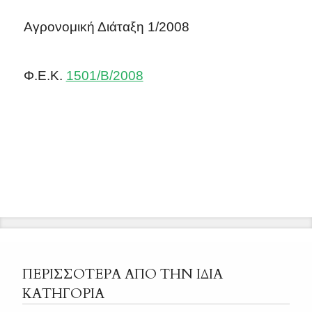
Αγρονομική Διάταξη 1/2008
Φ.Ε.Κ.
1501/Β/2008
ΠΕΡΙΣΣΟΤΕΡΑ ΑΠΟ ΤΗΝ ΙΔΙΑ
ΚΑΤΗΓΟΡΙΑ