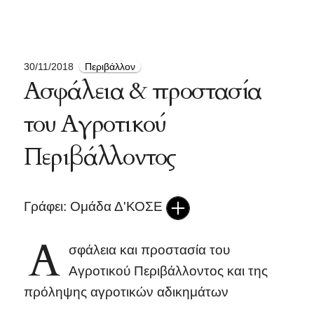
30/11/2018
Περιβάλλον
Ασφάλεια & προστασία
του Αγροτικού
Περιβάλλοντος
Γράφει: Ομάδα Δ'ΚΟΣΕ
Α
σφάλεια και προστασία του
Αγροτικού Περιβάλλοντος και της
πρόληψης αγροτικών αδικημάτων