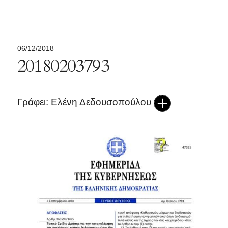
06/12/2018
20180203793
Γράφει: Ελένη Δεδουσοπούλου