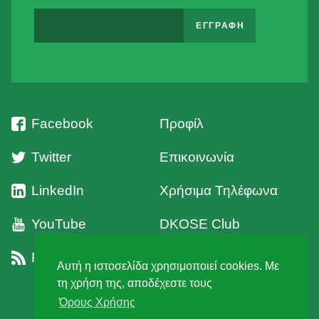
Facebook
Προφίλ
Twitter
Επικοινωνία
LinkedIn
Χρήσιμα Τηλέφωνα
YouTube
DKOSE Club
RSS
Όροι Χρήσης
Αυτή η ιστοσελίδα χρησιμοποιεί cookies. Με
τη χρήση της, αποδέχεστε τους
Όρους Χρήσης