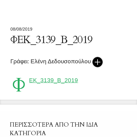
08/08/2019
ΦΕΚ_3139_Β_2019
Γράφει: Ελένη Δεδουσοπούλου
Φ
ΕΚ_3139_Β_2019
ΠΕΡΙΣΣΟΤΕΡΑ ΑΠΟ ΤΗΝ ΙΔΙΑ
ΚΑΤΗΓΟΡΙΑ