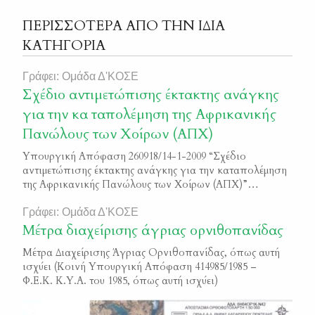
ΠΕΡΙΣΣΟΤΕΡΑ ΑΠΟ ΤΗΝ ΙΔΙΑ
ΚΑΤΗΓΟΡΙΑ
Γράφει: Ομάδα Δ'ΚΟΣΕ
Σχέδιο αντιμετώπισης έκτακτης ανάγκης
για την κα ταπολέμηση της Αφρικανικής
Πανώλους των Χοίρων (ΑΠΧ)
Υπουργική Απόφαση 260918/14-1-2009 “Σχέδιο
αντιμετώπισης έκτακτης ανάγκης για την καταπολέμηση
της Αφρικανικής Πανώλους των Χοίρων (ΑΠΧ)”
Φ.Ε.Κ. 75/Β/2009
Γράφει: Ομάδα Δ'ΚΟΣΕ
Μέτρα διαχείρισης άγριας ορνιθοπανίδας
Μέτρα Διαχείρισης Άγριας Ορνιθοπανίδας, όπως αυτή
ισχύει (Κοινή Υπουργική Απόφαση 414985/1985 –
Φ.Ε.Κ. Κ.Υ.Α. του 1985, όπως αυτή ισχύει)