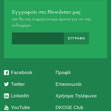
Εγγραφείτε στο Newsletter μας
και θα σας ενημερώνουμε άμεσα για οτι σας
ενδιαφέρει
Facebook
Προφίλ
Twitter
Επικοινωνία
LinkedIn
Χρήσιμα Τηλέφωνα
YouTube
DKOSE Club