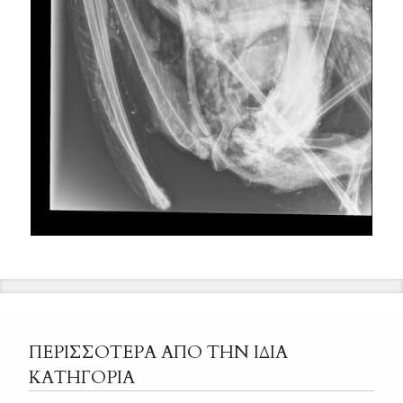
ΠΕΡΙΣΣΟΤΕΡΑ ΑΠΟ ΤΗΝ ΙΔΙΑ
ΚΑΤΗΓΟΡΙΑ