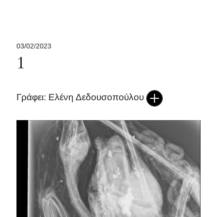
03/02/2023
1
Γράφει: Ελένη Δεδουσοπούλου