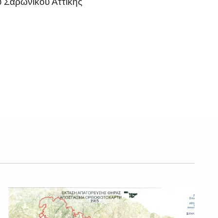
 Σαρωνικού Αττικής