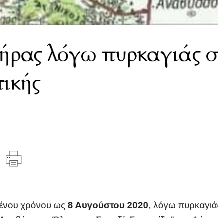
ήρας λόγω πυρκαγιάς σ
ικής
ένου χρόνου ως
8 Αυγούστου 2020
, λόγω πυρκαγιάς