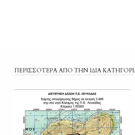
ΠΕΡΙΣΣΟΤΕΡΑ ΑΠΟ ΤΗΝ ΙΔΙΑ ΚΑΤΗΓΟΡΙ