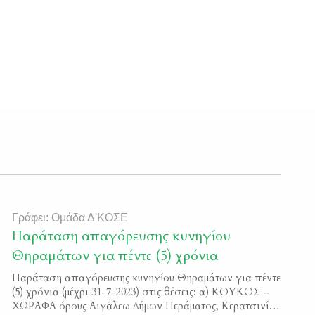
Γράφει: Ομάδα Δ'ΚΟΣΕ
Παράταση απαγόρευσης κυνηγίου
Θηραμάτων για πέντε (5) χρόνια
Παράταση απαγόρευσης κυνηγίου Θηραμάτων για πέντε
(5) χρόνια (μέχρι 31-7-2023) στις θέσεις: α) ΚΟΥΚΟΣ –
ΧΩΡΑΦΑ όρους Αιγάλεω Δήμων Περάματος, Κερατσινίου