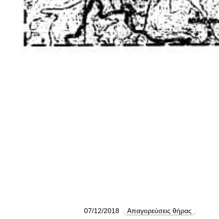
07/12/2018
Απαγορεύσεις θήρας