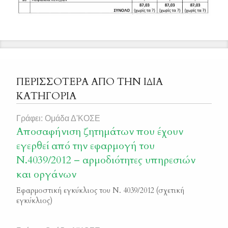
ΠΕΡΙΣΣΟΤΕΡΑ ΑΠΟ ΤΗΝ ΙΔΙΑ
ΚΑΤΗΓΟΡΙΑ
Γράφει: Ομάδα Δ'ΚΟΣΕ
Αποσαφήνιση ζητημάτων που έχουν
εγερθεί από την εφαρμογή του
Ν.4039/2012 – αρμοδιότητες υπηρεσιών
και οργάνων
Εφαρμοστική εγκύκλιος του Ν. 4039/2012 (σχετική
εγκύκλιος)