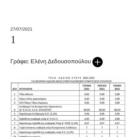
27/07/2021
1
Γράφει: Ελένη Δεδουσοπούλου