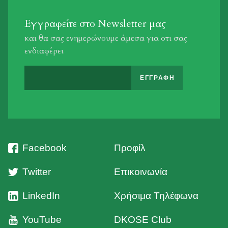
Εγγραφείτε στο Newsletter μας
και θα σας ενημερώνουμε άμεσα για οτι σας
ενδιαφέρει
Facebook
Προφίλ
Twitter
Επικοινωνία
LinkedIn
Χρήσιμα Τηλέφωνα
YouTube
DKOSE Club